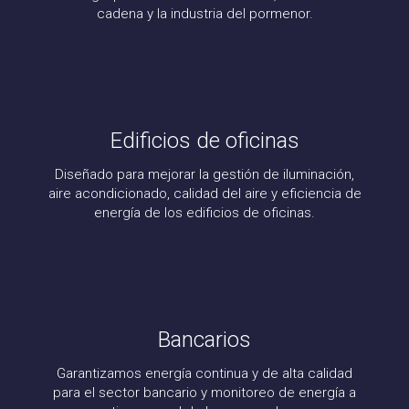
cadena y la industria del pormenor.
Edificios de oficinas
Diseñado para mejorar la gestión de iluminación,
aire acondicionado, calidad del aire y eficiencia de
energía de los edificios de oficinas.
Bancarios
Garantizamos energía continua y de alta calidad
para el sector bancario y monitoreo de energía a