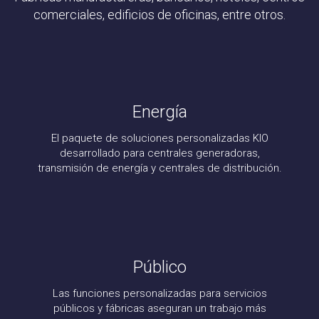
comerciales, edificios de oficinas, entre otros.
Energía
El paquete de soluciones personalizadas KIO
desarrollado para centrales generadoras,
transmisión de energía y centrales de distribución.
Público
Las funciones personalizadas para servicios
públicos y fábricas aseguran un trabajo más