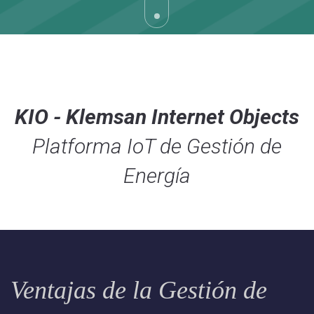
KIO - Klemsan Internet Objects
Platforma IoT de Gestión de
Energía
Ventajas de la Gestión de