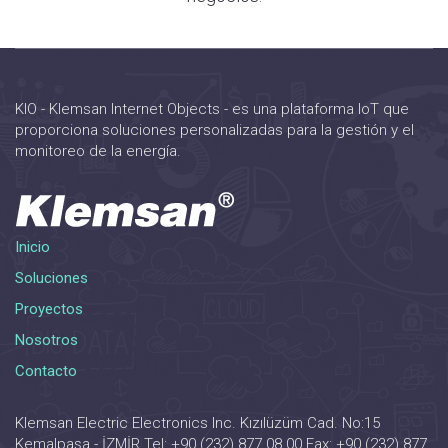
KIO - Klemsan Internet Objects - es una plataforma IoT que
proporciona soluciones personalizadas para la gestión y el
monitoreo de la energía.
Inicio
Soluciones
Proyectos
Nosotros
Contacto
Klemsan Electric Electronics Inc. Kızılüzüm Cad. No:15
Kemalpaşa - İZMİR Tel: +90 (232) 877 08 00 Fax: +90 (232) 877