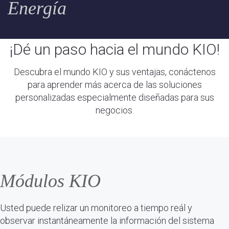
Energía
¡Dé un paso hacia el mundo KIO!
Descubra el mundo KIO y sus ventajas, conáctenos
para aprender más acerca de las soluciones
personalizadas especialmente diseñadas para sus
negocios.
Módulos KIO
Usted puede relizar un monitoreo a tiempo reál y
observar instantáneamente la información del sistema