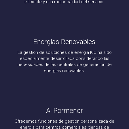
eficiente y una mejor caidad del servicio.
Energías Renovables
La gestión de soluciones de energía KIO ha sido
especialmente desarrollada considerando las
necesidades de las centrales de generación de
energías renovables.
Al Pormenor
Ofrecemos funciones de gestión personalizada de
energía para centros comerciales, tiendas de