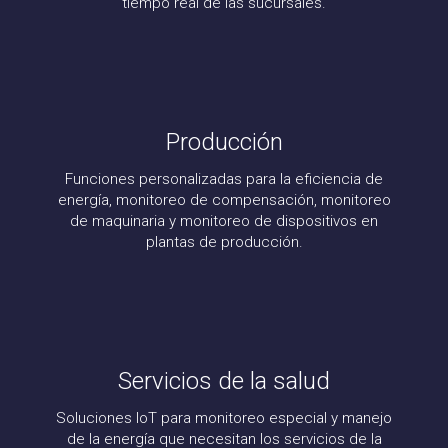
tiempo real de las sucursales.
Producción
Funciones personalizadas para la eficiencia de
energía, monitoreo de compensación, monitoreo
de maquinaria y monitoreo de dispositivos en
plantas de producción.
Servicios de la salud
Soluciones IoT para monitoreo especial y manejo
de la energía que necesitan los servicios de la