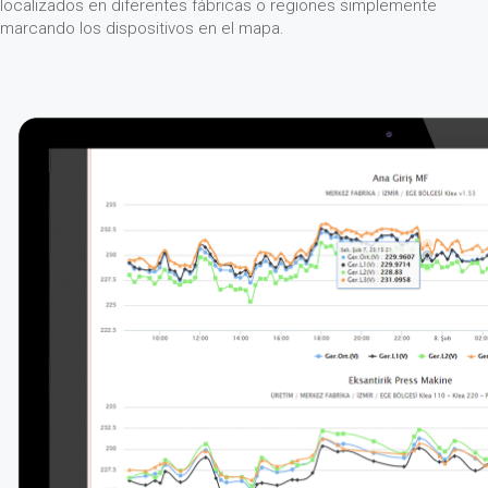
localizados en diferentes fábricas o regiones simplemente
marcando los dispositivos en el mapa.