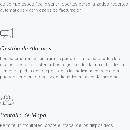
de tiempo específico, diseñar reportes personalizados, reportes
automáticos y actividades de facturación.
Gestión de Alarmas
Los parámetros de las alarmas pueden fijarse para todos los
dispositivos en el sistema; Los registros de alarma del sistema
tienen etiquetas de tiempo. Todas las actividades de alarma
pueden ser monitoredas y gestionadas a través del sistema.
Pantalla de Mapa
Permite un monitoreo "sobre el mapa" de los dispositivos