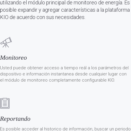
utilizando el módulo principal de monitoreo de energía. Es
posible expandir y agregar características a la plataforma
KIO de acuerdo con sus necesidades.
Monitoreo
Usted puede obtener acceso a tiempo reál a los parámetros del
dispositivo e información instantanea desde cualquier lugar con
el módulo de monitoreo completamente configurable KIO.
Reportando
Es posible acceder al historico de información, buscar un periodo