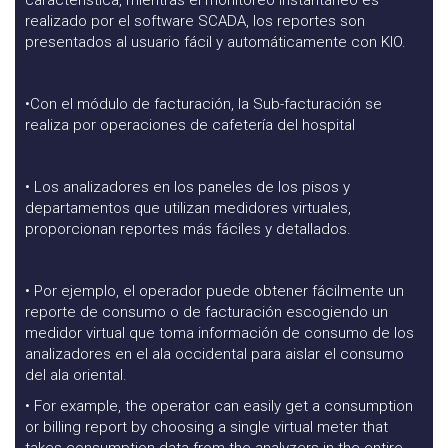
característica, mientras el monitoreo instantáneo es
realizado por el software SCADA, los reportes son
presentados al usuario fácil y automáticamente con KIO.
•Con el módulo de facturación, la Sub-facturación se
realiza por operaciones de cafetería del hospital
• Los analizadores en los paneles de los pisos y
departamentos que utilizan medidores virtuales,
proporcionan reportes más fáciles y detallados.
• Por ejemplo, el operador puede obtener fácilmente un
reporte de consumo o de facturación escogiendo un
medidor virtual que toma información de consumo de los
analizadores en el ala occidental para aislar el consumo
del ala oriental.
• For example, the operator can easily get a consumption
or billing report by choosing a single virtual meter that