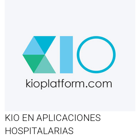
KIO EN APLICACIONES
HOSPITALARIAS